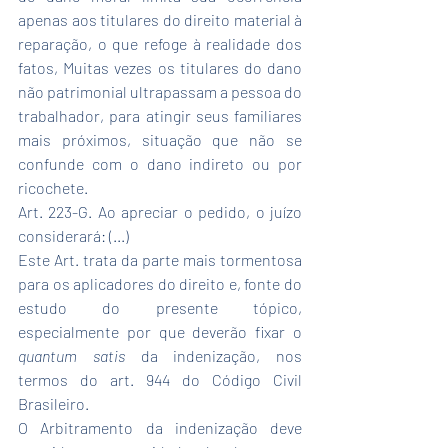
apenas aos titulares do direito material à 
reparação, o que refoge à realidade dos 
fatos, Muitas vezes os titulares do dano 
não patrimonial ultrapassam a pessoa do 
trabalhador, para atingir seus familiares 
mais próximos, situação que não se 
confunde com o dano indireto ou por 
ricochete.
Art. 223-G. Ao apreciar o pedido, o juízo 
considerará: (...)
Este Art. trata da parte mais tormentosa 
para os aplicadores do direito e, fonte do 
estudo do presente tópico, 
especialmente por que deverão fixar o 
quantum satis 
da indenização, nos 
termos do art. 944 do Código Civil 
Brasileiro.
O Arbitramento da indenização deve 