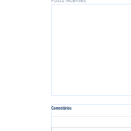
Comentários