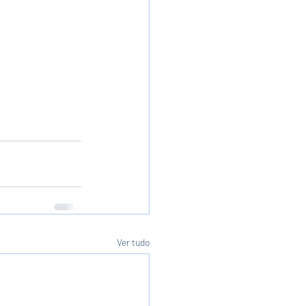
Ver tudo