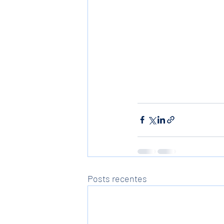
Posts recentes