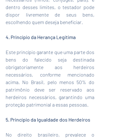
dentro desses limites, o testador pode 
dispor livremente de seus bens, 
escolhendo quem deseja beneficiar.
4. Princípio da Herança Legítima
Este princípio garante que uma parte dos 
bens do falecido seja destinada 
obrigatoriamente aos herdeiros 
necessários, conforme mencionado 
acima. No Brasil, pelo menos 50% do 
patrimônio deve ser reservado aos 
herdeiros necessários, garantindo uma 
proteção patrimonial a essas pessoas.
5. Princípio da Igualdade dos Herdeiros
No direito brasileiro, prevalece o 