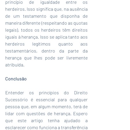
princípio de igualdade entre os 
herdeiros. Isso significa que, na ausência 
de um testamento que disponha de 
maneira diferente (respeitando as quotas 
legais), todos os herdeiros têm direitos 
iguais à herança. Isso se aplica tanto aos 
herdeiros legítimos quanto aos 
testamentários, dentro da parte da 
herança que lhes pode ser livremente 
atribuída.
Conclusão
Entender os princípios do Direito 
Sucessório é essencial para qualquer 
pessoa que, em algum momento, terá de 
lidar com questões de herança. Espero 
que este artigo tenha ajudado a 
esclarecer como funciona a transferência 