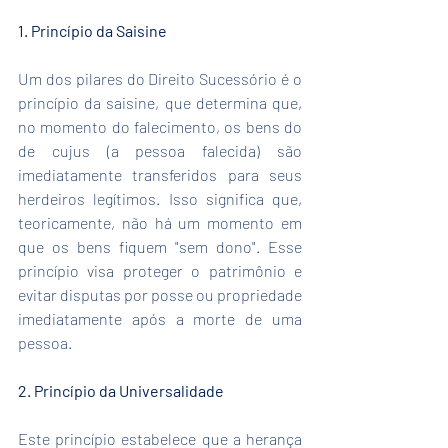
1. Princípio da Saisine
Um dos pilares do Direito Sucessório é o 
princípio da saisine, que determina que, 
no momento do falecimento, os bens do 
de cujus (a pessoa falecida) são 
imediatamente transferidos para seus 
herdeiros legítimos. Isso significa que, 
teoricamente, não há um momento em 
que os bens fiquem "sem dono". Esse 
princípio visa proteger o patrimônio e 
evitar disputas por posse ou propriedade 
imediatamente após a morte de uma 
pessoa.
2. Princípio da Universalidade
Este princípio estabelece que a herança 