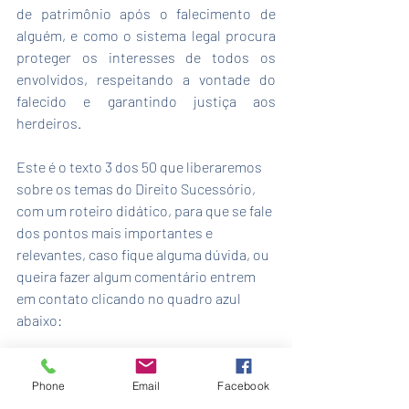
de patrimônio após o falecimento de 
alguém, e como o sistema legal procura 
proteger os interesses de todos os 
envolvidos, respeitando a vontade do 
falecido e garantindo justiça aos 
herdeiros.
Este é o texto 3 dos 50 que liberaremos 
sobre os temas do Direito Sucessório, 
com um roteiro didático, para que se fale 
dos pontos mais importantes e 
relevantes, caso fique alguma dúvida, ou 
queira fazer algum comentário entrem 
em contato clicando no quadro azul 
abaixo:
Phone
Email
Facebook